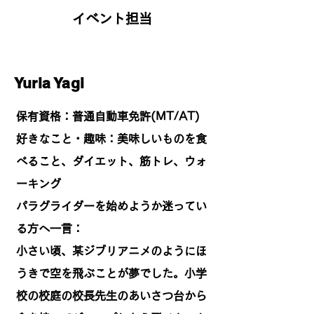
​イベント担当
Yuria Yagi
​保有資格：普通自動車免許(MT/AT)
​好きなこと・趣味
：美味しいものを食
べること、ダイエット、筋トレ、ウォ
ーキング
パラグライダーを始めようか迷ってい
る方へ一言：
小さい頃、某ジブリアニメのようにほ
うきで空を飛ぶことが夢でした。小学
校の校庭の校長先生のあいさつ台から