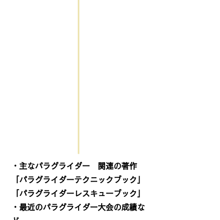
・主なパラグライダー 関連の著作
「パラグライダーテクニックブック」
「パラグライダーレスキューブック」
・最近のパラグライダー大会の成績な