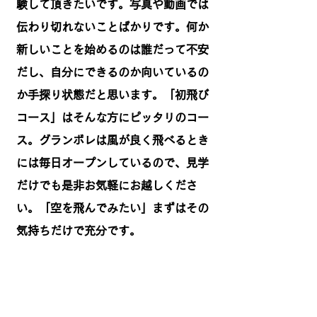
験して頂きたいです。写真や動画では
伝わり切れないことばかりです。何か
新しいことを始めるのは誰だって不安
だし、自分にできるのか向いているの
か手探り状態だと思います。「初飛び
コース」
​はそんな方にピッタリのコー
ス。グランボレは風が良く飛べるとき
には毎日オープンしているので、見学
だけでも是非お気軽にお越しくださ
い。​「空を飛んでみたい」まずはその
気持ちだけで充分です。