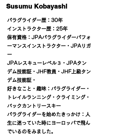
Susumu Kobayashi
パラグライダー歴：30年
​インストラクター歴：25年
保有資格：JPAパラグライダーパフォ
ーマンスインストラクター・JPAリガ
ー
JPAレスキューレベル３・JPAタン
デム技能証・JHF教員・JHF上級タン
デム技能証・
​好きなこと・趣味
：パラグライダー・
トレイルランニング・クライミング・
バックカントリースキー
​パラグライダーを始めたきっかけ：人
生に迷っていた時にヨーロッパで飛ん
でいるのをみました。