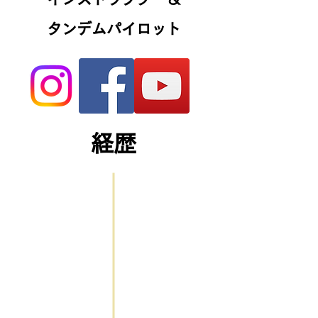
タンデムパイロット
経歴