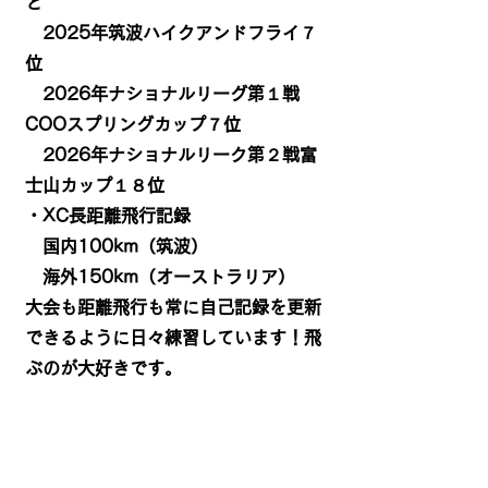
ど
2025年筑波ハイクアンドフライ７
位
2026年ナショナルリーグ第１戦
COOスプリングカップ７位
2026年ナショナルリーク第２戦富
士山カップ１８位
・XC長距離飛行記録
国内100km（筑波）
海外150km（オーストラリア）
大会も距離飛行も常に自己記録を更新
できるように日々練習しています！飛
ぶのが大好きです。