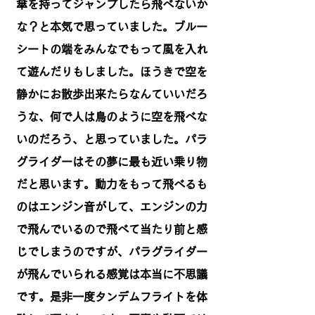
傘を持ってジャンプしたら飛べないか
な？と本気で思っていました。ブルー
シートの端をみんなでもって風を入れ
て遊んだりもしました。ほうきで空を
静かにお散歩出来たらなんていいだろ
うな、何で人は鳥のように空を飛べな
いのだろう、と思っていました。パラ
グライダーはその夢に最も近い乗り物
だと思います。動力をもって飛べるも
のはエンジン音がして、エンジンの力
で飛んでいるので飛べて当たり前と感
じでしまうのですが、パラグライダー
が飛んでいられる感覚は本当に不思議
です。是非一度タンデムフライトを体