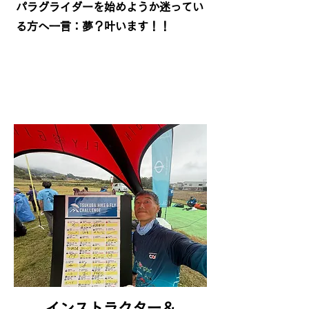
パラグライダーを始めようか迷ってい
る方へ一言：夢？叶います！！
インストラクター＆