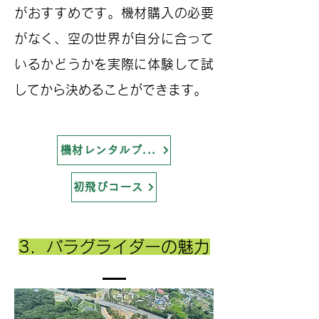
がおすすめです。機材購入の必要
がなく、空の世界が自分に合って
いるかどうかを実際に体験して試
してから決めることができます。
機材レンタルプラン
初飛びコース
​3．パラグライダーの魅力