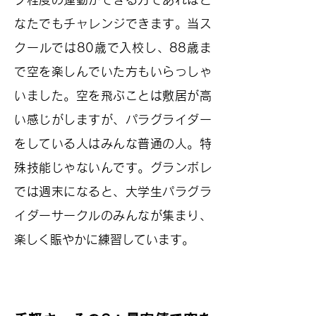
なたでもチャレンジできます。当ス
クールでは80歳で入校し、88歳ま
で空を楽しんでいた方もいらっしゃ
いました。空を飛ぶことは敷居が高
い感じがしますが、パラグライダー
をしている人はみんな普通の人。特
殊技能じゃないんです。グランボレ
では週末になると、大学生パラグラ
イダーサークルのみんなが集まり、
楽しく賑やかに練習しています。