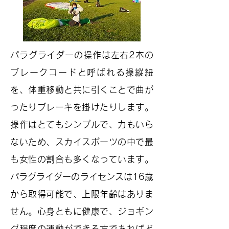
パラグライダーの操作は左右2本の
ブレークコードと呼ばれる操縦紐
を、体重移動と共に引くことで曲が
ったりブレーキを掛けたりします。
操作はとてもシンプルで、力もいら
ないため、スカイスポーツの中で最
も女性の割合も多くなっています。
パラグライダーのライセンスは16歳
から取得可能で、上限年齢はありま
せん。心身ともに健康で、ジョギン
グ程度の運動ができる方であればど