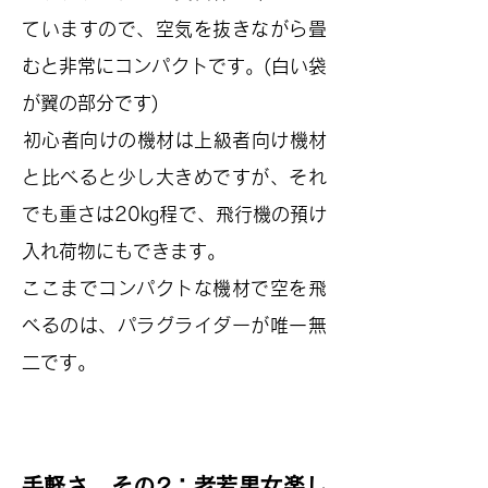
ていますので、空気を抜きながら畳
むと非常にコンパクトです。(白い袋
が翼の部分です)
​初心者向けの機材は上級者向け機材
と比べると少し大きめですが、それ
でも重さは20㎏程で、飛行機の預け
入れ荷物にもできます。
​ここまでコンパクトな機材で空を飛
べるのは、パラグライダーが唯一無
二です。
手軽さ その2：老若男女楽し