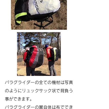
パラグライダーの全ての機材は写真
のようにリュックサック状で背負う
事ができます。
​パラグライダーの翼自体は布ででき