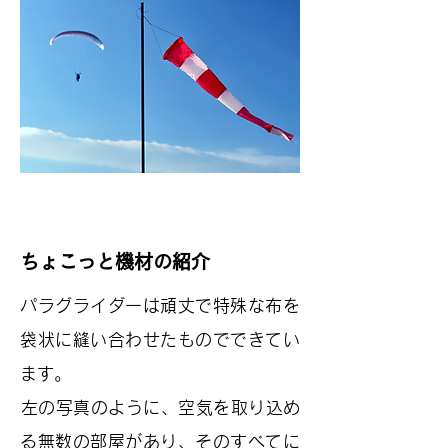
​ちょこっと機材の紹介
パラグライダーは頑丈で特殊な布を
袋状に縫い合わせたものでできてい
ます。
​左の写真のように、空気を取り込め
る無数の部屋があり、そのすべてに