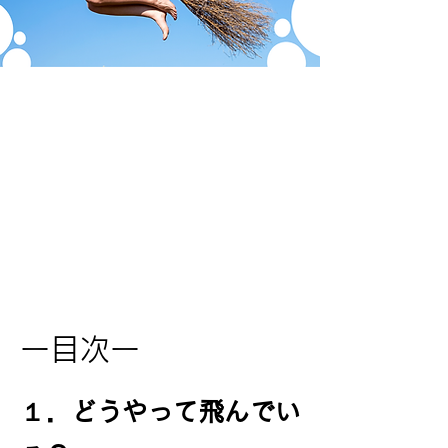
ー目次ー
１．どうやって飛んでい