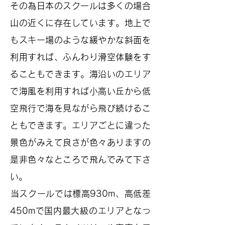
その為日本のスクールは多くの場合
山の近くに存在しています。地上で
もスキー場のような緩やかな斜面を
利用すれば、ふんわり滑空体験をす
ることもできます。海沿いのエリア
で海風を利用すれば小高い丘から低
空飛行で海を見ながら飛び続けるこ
ともできます。エリアごとに違った
景色がみえて良さが色々ありますの
是非色々なところで飛んでみて下さ
い。
​当スクールでは標高930m、高低差
450mで国内最大級のエリアとなっ