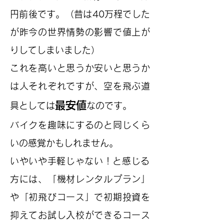
円前後です。（昔は40万程でした
が昨今の世界情勢の影響で値上が
りしてしまいました）
これを高いと思うか安いと思うか
は人それぞれですが、空を飛ぶ道
最安値
具としては
なのです。
バイクを趣味にするのと同じくら
いの感覚かもしれません。
​いやいや手軽じゃない！と感じる
方には、「機材レンタルプラン」
や「初飛びコース」で初期投資を
抑えてお試し入校ができるコース