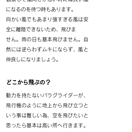
になるのを待つ時もあります。
向かい風でもあまり強すぎる風は安
全に離陸できないため、飛びま
​せん。雨の日も基本飛びません。自
然には逆らわずムキにならず、風と
仲良しになりましょう。
どこから飛ぶの？
動力を持たないパラグライダーが、
飛行機のように地上から飛び立つと
いう事は難しい為、空を飛びたいと
思ったら基本は高い所へ行きます。