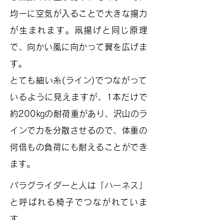
均一に空気が入ることで大きな揚力
が生まれます。凧揚げと同じ原理
で、向かい風に向かって翼を広げま
す。
​とても細い糸(ライン)でつながって
いるように見えますが、1本だけで
約200㎏の耐荷重があり、沢山のラ
インで力を分散させるので、体重の
何倍もの負荷にも耐えることができ
ます。
パラグライダーと人は「ハーネス」
と呼ばれる椅子でつながれていま
す。