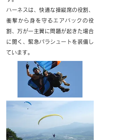
​ハーネスは、快適な操縦席の役割、
衝撃から身を守るエアバックの役
割、万が一主翼に問題が起きた場合
に開く、緊急パラシュートを装備し
ています。