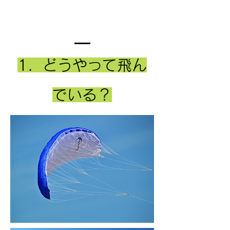
​1．どうやって飛ん
でいる？