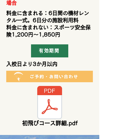
場合
料金に含まれる：6日間の機材レン
タル一式。6日分の施設利用料
料金に含まれない：スポーツ安全保
険1,200円～1,850円
有効期間
入校日より3か月以内
初飛びコース詳細.pdf