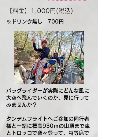
【料金】1,000円(税込)
※ドリンク無し 700円
パラグライダーが実際にどんな風に
大空へ飛んでいくのか、見に行って
みませんか？
タンデムフライトへご参加の同行者
様と一緒に標高930ｍの山頂まで車
とトロッコで楽々登って、特等席で