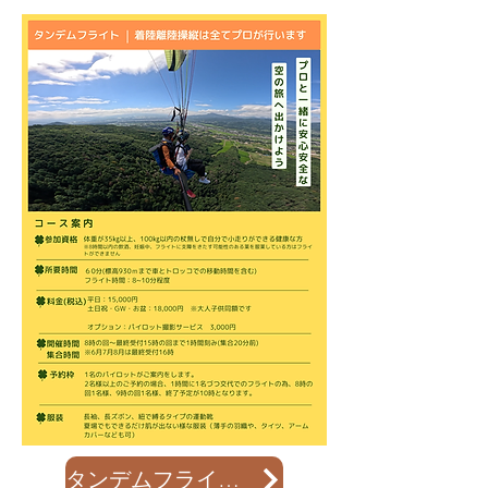
タンデムフライトご予約はこちら