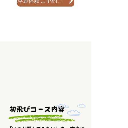
浮遊体験ご予約はこちら