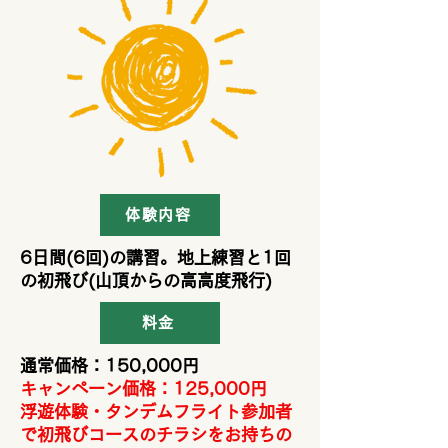
体験内容
​6日間(6回)の講習。地上練習と1回
の初飛び(山頂からの高高度飛行)
料金
通常価格：150,000円
​キャンペーン価格：
125,000円
​浮遊体験・タンデムフライト参加者
で初飛びコースのチラシをお持ちの