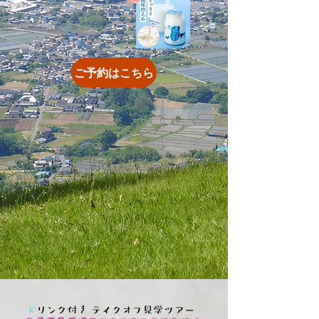
ご予約はこちら