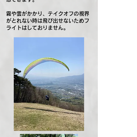
霧や雲がかかり、テイクオフの視界
がとれない時は飛び出せないためフ
ライトはしておりません。