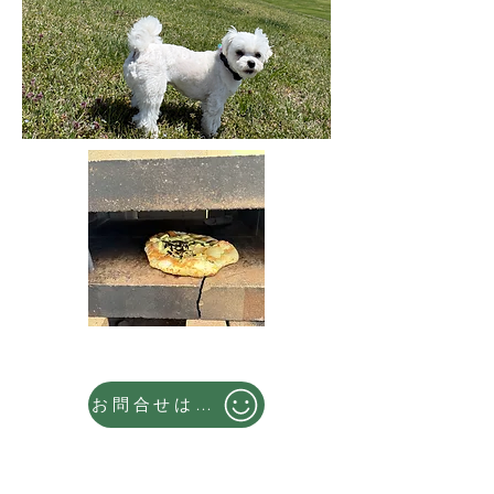
お問合せはこちら