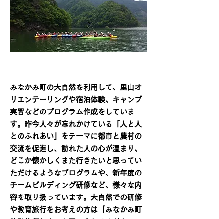
​
​みなかみ町の大自然を利用して、里山オ
リエンテーリングや​宿泊体験、キャンプ
実習などのプログラム作成をしていま
す。昨今人々が忘れかけている「人と人
とのふれあい」をテーマに都市と農村の
交流を促進し、訪れた人の心が温まり、
どこか懐かしくまた行きたいと思ってい
ただけるようなプログラムや、新年度の
チームビルディング研修など、様々な内
容を取り扱っています。大自然での研修
や教育旅行をお考えの方は「みなかみ町