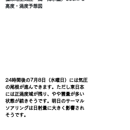
高度・渦度予想図
24時間後の7月8日（水曜日）には気圧
の尾根が進んできます。ただし東日本
には正渦度域が残り、やや雲量が多い
状態が続きそうです。明日のサーマル
ソアリングは日射量に大きく影響され
そうです。