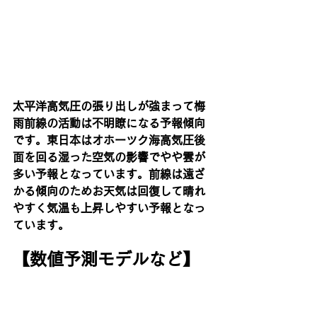
太平洋高気圧の張り出しが強まって梅
雨前線の活動は不明瞭になる予報傾向
です。東日本はオホーツク海高気圧後
面を回る湿った空気の影響でやや雲が
多い予報となっています。前線は遠ざ
かる傾向のためお天気は回復して晴れ
やすく気温も上昇しやすい予報となっ
ています。
【数値予測モデルなど】