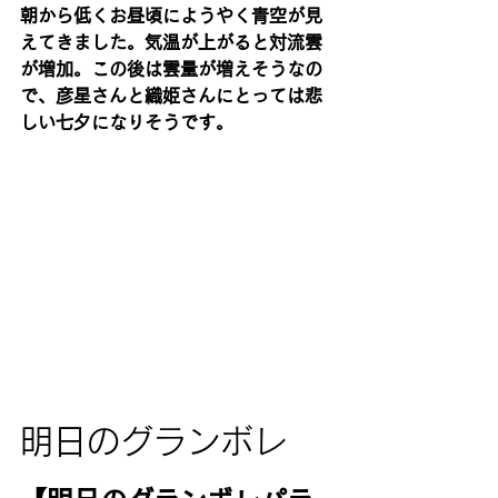
朝から低くお昼頃にようやく青空が見
えてきました。気温が上がると対流雲
が増加。この後は雲量が増えそうなの
で、彦星さんと織姫さんにとっては悲
しい七夕になりそうです。
明日のグランボレ