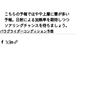
こちらの予報ではやや上層に雲が多い
予報。日射による加熱率を期待しつつ
ソアリングチャンスを待ちましょう。
パラグライダーコンディション予想
すべて表示
最新記事