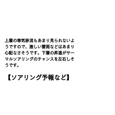
上層の寒気移流もあまり見られないよ
うですので、激しい雷雨などはあまり
心配なさそうです。下層の昇温がサー
マルソアリングのチャンスを左右しそ
うです。
【ソアリング予報など】